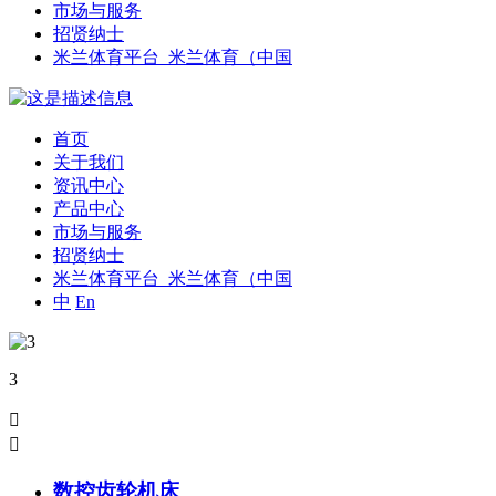
市场与服务
招贤纳士
米兰体育平台_米兰体育（中国
首页
关于我们
资讯中心
产品中心
市场与服务
招贤纳士
米兰体育平台_米兰体育（中国
中
En
3


数控齿轮机床