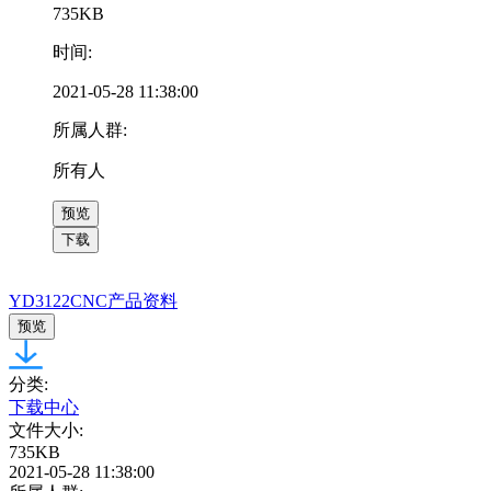
735KB
时间:
2021-05-28 11:38:00
所属人群:
所有人
预览
下载
YD3122CNC产品资料
预览
分类:
下载中心
文件大小:
735KB
2021-05-28 11:38:00